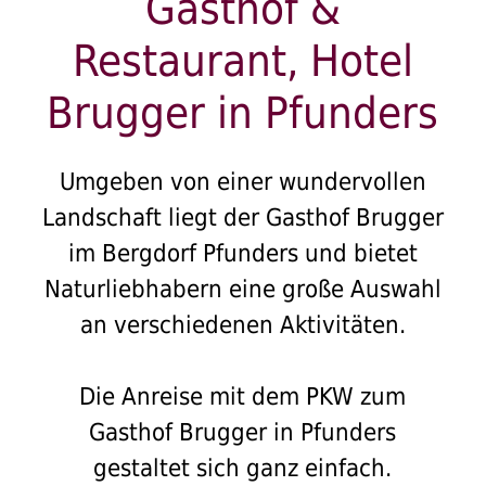
Gasthof &
Restaurant, Hotel
Brugger in Pfunders
Umgeben von einer wundervollen
Landschaft liegt der Gasthof Brugger
im Bergdorf Pfunders und bietet
Naturliebhabern eine große Auswahl
an verschiedenen Aktivitäten.
Die Anreise mit dem PKW zum
Gasthof Brugger in Pfunders
gestaltet sich ganz einfach.