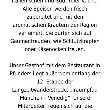
italienischen und Südtiroler Küche.
Alle Speisen werden frisch
zubereitet und mit den
aromatischen Kräutern der Region
verfeinert. Sie dürfen sich auf
Gaumenfreuden, wie Schlutzkrapfen
oder Käsenocken freuen.
Unser Gasthof mit dem Restaurant in
Pfunders liegt außerdem entlang der
12. Etappe der
Langzeitwanderstrecke „Traumpfad
München – Venedig“. Unsere
Mitarbeiter freuen sich auf die