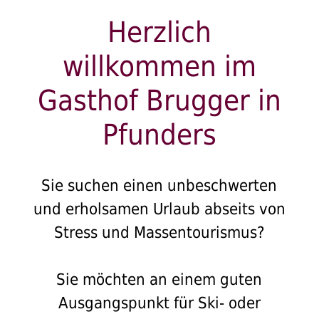
Herzlich
willkommen im
Gasthof Brugger in
Pfunders
Sie suchen einen unbeschwerten
und erholsamen Urlaub abseits von
Stress und Massentourismus?
Sie möchten an einem guten
Ausgangspunkt für Ski- oder