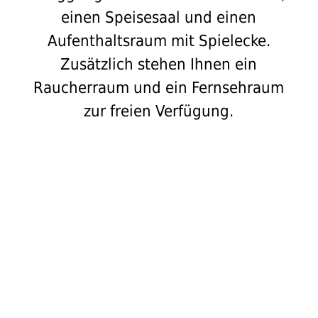
einen Speisesaal und einen
Aufenthaltsraum mit Spielecke.
Zusätzlich stehen Ihnen ein
Raucherraum und ein Fernsehraum
zur freien Verfügung.