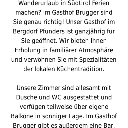
Wanderurlaub in Südtirol Ferien
machen? Im Gasthof Brugger sind
Sie genau richtig! Unser Gasthof im
Bergdorf Pfunders ist ganzjährig für
Sie geöffnet. Wir bieten Ihnen
Erholung in familiärer Atmosphäre
und verwöhnen Sie mit Spezialitäten
der lokalen Küchentradition.
Unsere Zimmer sind allesamt mit
Dusche und WC ausgestattet und
verfügen teilweise über eigene
Balkone in sonniger Lage. Im Gasthof
Brugger gibt es außerdem eine Bar,