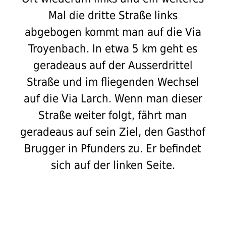
Mal die dritte Straße links
abgebogen kommt man auf die Via
Troyenbach. In etwa 5 km geht es
geradeaus auf der Ausserdrittel
Straße und im fliegenden Wechsel
auf die Via Larch. Wenn man dieser
Straße weiter folgt, fährt man
geradeaus auf sein Ziel, den Gasthof
Brugger in Pfunders zu. Er befindet
sich auf der linken Seite.