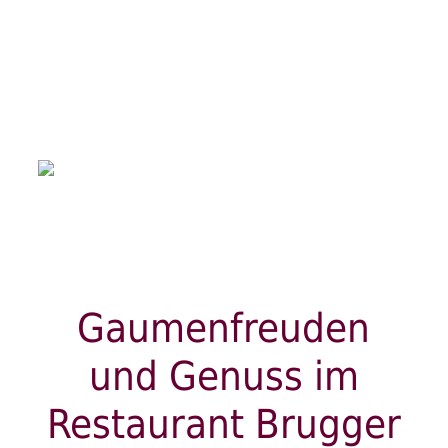
Gaumenfreuden
und Genuss im
Restaurant Brugger