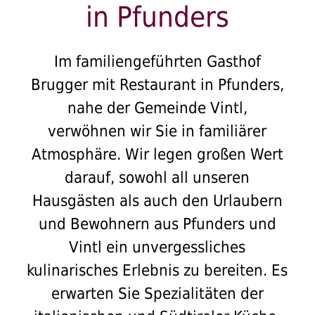
in Pfunders
Im familiengeführten Gasthof
Brugger mit Restaurant in Pfunders,
nahe der Gemeinde Vintl,
verwöhnen wir Sie in familiärer
Atmosphäre. Wir legen großen Wert
darauf, sowohl all unseren
Hausgästen als auch den Urlaubern
und Bewohnern aus Pfunders und
Vintl ein unvergessliches
kulinarisches Erlebnis zu bereiten. Es
erwarten Sie Spezialitäten der