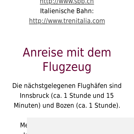
http://www.sbb.ch
Italienische Bahn:
http://www.trenitalia.com
Anreise mit dem
Flugzeug
Die nächstgelegenen Flughäfen sind
Innsbruck (ca. 1 Stunde und 15
Minuten) und Bozen (ca. 1 Stunde).
Mehr Details finden Sie auf den