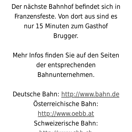
Der nächste Bahnhof befindet sich in
Franzensfeste. Von dort aus sind es
nur 15 Minuten zum Gasthof
Brugger.
Mehr Infos finden Sie auf den Seiten
der entsprechenden
Bahnunternehmen.
Deutsche Bahn:
http://www.bahn.de
Österreichische Bahn:
http://www.oebb.at
Schweizerische Bahn: