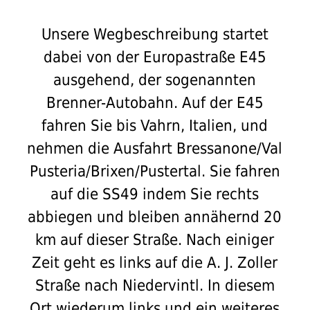
Unsere Wegbeschreibung startet
dabei von der Europastraße E45
ausgehend, der sogenannten
Brenner-Autobahn. Auf der E45
fahren Sie bis Vahrn, Italien, und
nehmen die Ausfahrt Bressanone/Val
Pusteria/Brixen/Pustertal. Sie fahren
auf die SS49 indem Sie rechts
abbiegen und bleiben annähernd 20
km auf dieser Straße. Nach einiger
Zeit geht es links auf die A. J. Zoller
Straße nach Niedervintl. In diesem
Ort wiederum links und ein weiteres