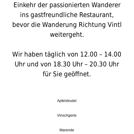
Einkehr der passionierten Wanderer
ins gastfreundliche Restaurant,
bevor die Wanderung Richtung Vintl
weitergeht.
Wir haben täglich von 12.00 – 14.00
Uhr und von 18.30 Uhr – 20.30 Uhr
für Sie geöffnet.
Apfelstrudel
Vinschgerle
Marende