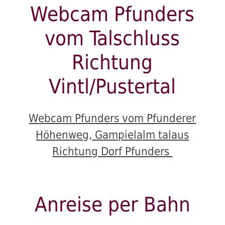
Webcam Pfunders
vom Talschluss
Richtung
Vintl/Pustertal
Webcam Pfunders vom Pfunderer
Höhenweg, Gampielalm talaus
Richtung Dorf Pfunders
Anreise per Bahn